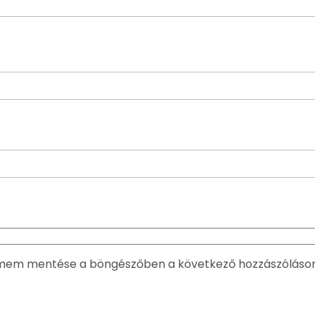
ímem mentése a böngészőben a következő hozzászóláso