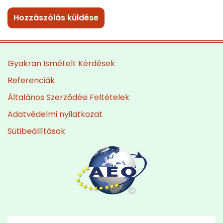
Gyakran Ismételt Kérdések
Referenciák
Általános Szerződési Feltételek
Adatvédelmi nyilatkozat
Sütibeállítások