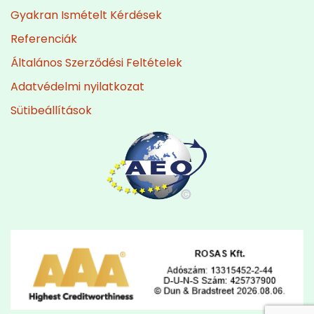
Gyakran Ismételt Kérdések
Referenciák
Általános Szerződési Feltételek
Adatvédelmi nyilatkozat
Sütibeállítások