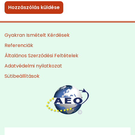
Gyakran Ismételt Kérdések
Referenciák
Általános Szerződési Feltételek
Adatvédelmi nyilatkozat
Sütibeállítások