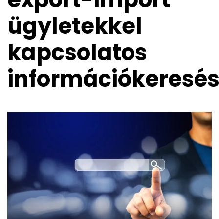
ügyletekkel
kapcsolatos
információkeresés