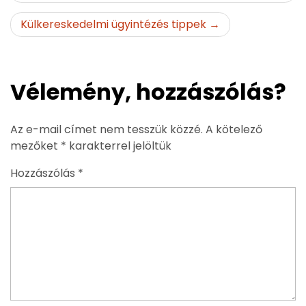
Külkereskedelmi ügyintézés tippek
Vélemény, hozzászólás?
Az e-mail címet nem tesszük közzé.
A kötelező
mezőket
*
karakterrel jelöltük
Hozzászólás
*