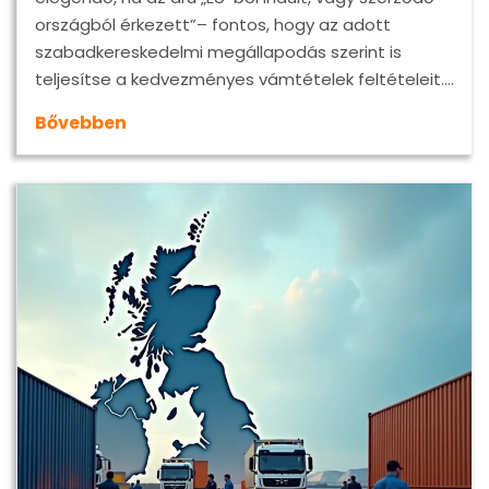
országból érkezett”– fontos, hogy az adott
szabadkereskedelmi megállapodás szerint is
teljesítse a kedvezményes vámtételek feltételeit.…
Bővebben