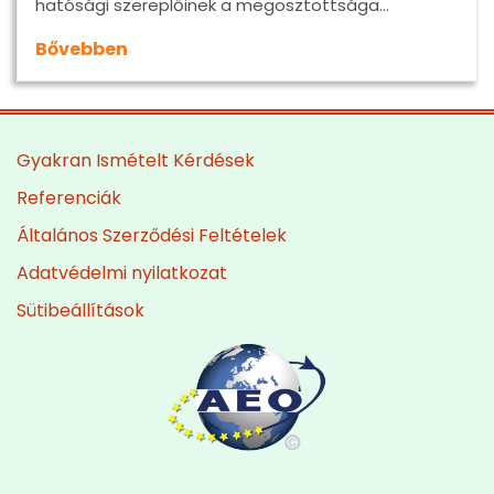
hatósági szereplőinek a megosztottsága…
Bővebben
Gyakran Ismételt Kérdések
Referenciák
Általános Szerződési Feltételek
Adatvédelmi nyilatkozat
Sütibeállítások