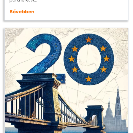
Bővebben