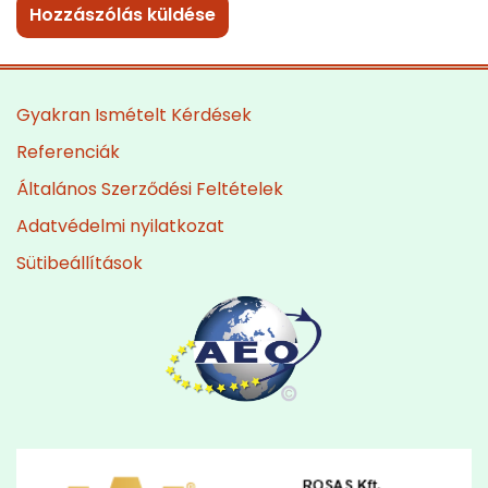
Gyakran Ismételt Kérdések
Referenciák
Általános Szerződési Feltételek
Adatvédelmi nyilatkozat
Sütibeállítások