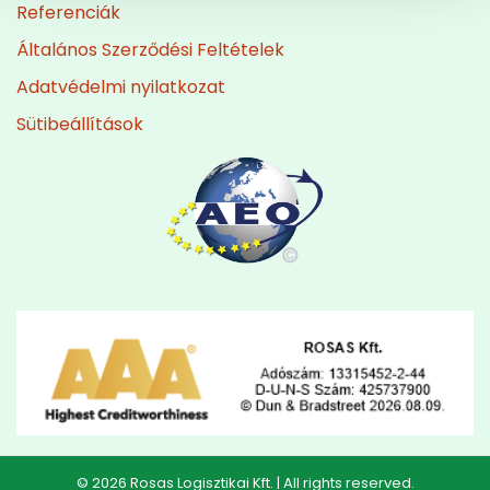
Referenciák
Általános Szerződési Feltételek
Adatvédelmi nyilatkozat
Sütibeállítások
© 2026 Rosas Logisztikai Kft. | All rights reserved.