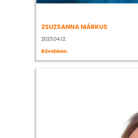
ZSUZSANNA MÁRKUS
2023.04.12.
Bővebben