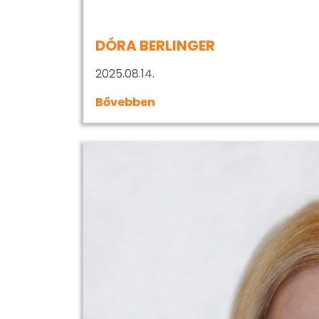
DÓRA BERLINGER
2025.08.14.
Bővebben